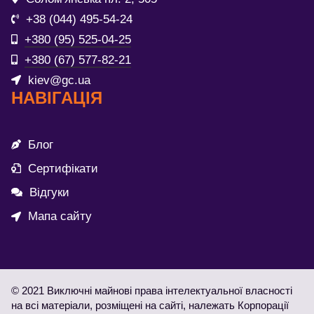
+38 (044) 495-54-24
+380 (95) 525-04-25
+380 (67) 577-82-21
kiev@gc.ua
НАВІГАЦІЯ
Блог
Сертифікати
Відгуки
Мапа сайту
© 2021 Виключні майнові права інтелектуальної власності
на всі матеріали, розміщені на сайті, належать Корпорації