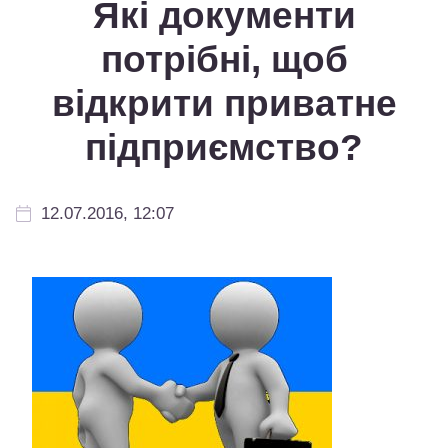
Які документи
потрібні, щоб
відкрити приватне
підприємство?
12.07.2016, 12:07