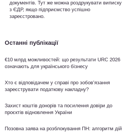
документів. Тут же можна роздрукувати виписку
з ЄДР, якщо підприємство успішно
зареєстровано.
Останні публікації
€10 млрд можливостей: що результати URC 2026
означають для українського бізнесу
Хто є відповідачем у справі про зобов’язання
зареєструвати податкову накладну?
Захист коштів донорів та посилення довіри до
проєктів відновлення України
Позовна заява на розблокування ПН: алгоритм дій