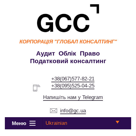
КОРПОРАЦІЯ
"ГЛОБАЛ КОНСАЛТИНГ"
Аудит Облік Право
Податковий консалтинг
+38(067)577-82-21
+38(095)525-04-25
Напишіть нам у Telegram
info@gc.ua
Ukrainian
Меню