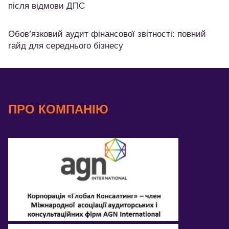
після відмови ДПС
Обов’язковий аудит фінансової звітності: повний
гайд для середнього бізнесу
ПРО КОМПАНІЮ