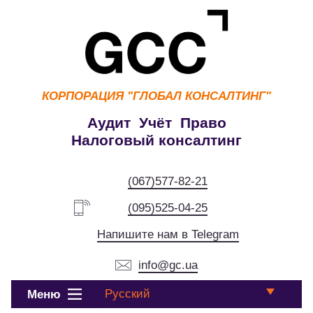
КОРПОРАЦИЯ
"ГЛОБАЛ КОНСАЛТИНГ"
Аудит Учёт Право
Налоговый консалтинг
(067)577-82-21
(095)525-04-25
Напишите нам в Telegram
info@gc.ua
Русский
Меню