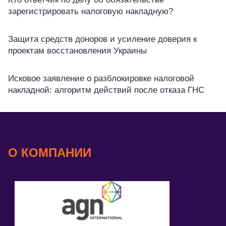
зарегистрировать налоговую накладную?
Защита средств доноров и усиление доверия к
проектам восстановления Украины
Исковое заявление о разблокировке налоговой
накладной: алгоритм действий после отказа ГНС
О КОМПАНИИ