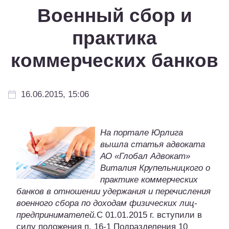
Военный сбор и
практика
коммерческих банков
16.06.2015, 15:06
На портале Юрлига
вышла статья адвоката
АО «Глобал Адвокат»
Виталия Крупельницкого о
практике коммерческих
банков в отношении удержания и перечисления
военного сбора по доходам физических лиц-
предпринимателей.
С 01.01.2015 г. вступили в
силу положения п. 16-1 Подразделения 10