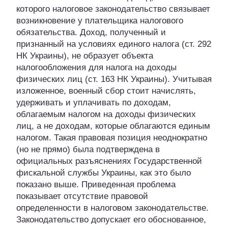
которого налоговое законодательство связывает
возникновение у плательщика налогового
обязательства. Доход, полученный и
признанный на условиях единого налога (ст. 292
НК Украины), не образует объекта
налогообложения для налога на доходы
физических лиц (ст. 163 НК Украины). Учитывая
изложенное, военный сбор стоит начислять,
удерживать и уплачивать по доходам,
облагаемым налогом на доходы физических
лиц, а не доходам, которые облагаются единым
налогом. Такая правовая позиция неоднократно
(но не прямо) была подтверждена в
официальных разъяснениях Государственной
фискальной службы Украины, как это было
показано выше. Приведенная проблема
показывает отсутствие правовой
определенности в налоговом законодательстве.
Законодательство допускает его обоснованное,