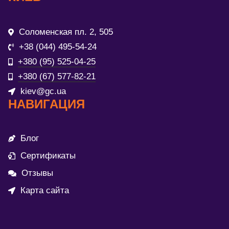
Соломенская пл. 2, 505
+38 (044) 495-54-24
+380 (95) 525-04-25
+380 (67) 577-82-21
kiev@gc.ua
НАВИГАЦИЯ
Блог
Сертификаты
Отзывы
Карта сайта