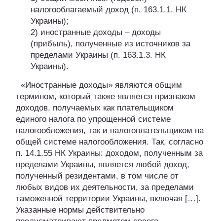
налогооблагаемый доход (п. 163.1.1. НК
Украины);
2) иностранные доходы – доходы
(прибыль), полученные из источников за
пределами Украины (п. 163.1.3. НК
Украины).
«Иностранные доходы» являются общим
термином, который также является признаком
доходов, получаемых как плательщиком
единого налога по упрощенной системе
налогообложения, так и налогоплательщиком на
общей системе налогообложения. Так, согласно
п. 14.1.55 НК Украины: доходом, полученным за
пределами Украины, является любой доход,
полученный резидентами, в том числе от
любых видов их деятельности, за пределами
таможенной территории Украины, включая […].
Указанные нормы действительно