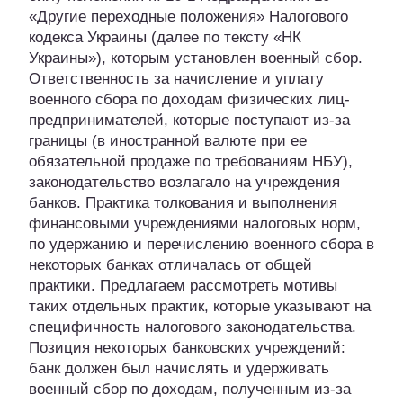
«Другие переходные положения» Налогового
кодекса Украины (далее по тексту «НК
Украины»), которым установлен военный сбор.
Ответственность за начисление и уплату
военного сбора по доходам физических лиц-
предпринимателей, которые поступают из-за
границы (в иностранной валюте при ее
обязательной продаже по требованиям НБУ),
законодательство возлагало на учреждения
банков. Практика толкования и выполнения
финансовыми учреждениями налоговых норм,
по удержанию и перечислению военного сбора в
некоторых банках отличалась от общей
практики. Предлагаем рассмотреть мотивы
таких отдельных практик, которые указывают на
специфичность налогового законодательства.
Позиция некоторых банковских учреждений:
банк должен был начислять и удерживать
военный сбор по доходам, полученным из-за