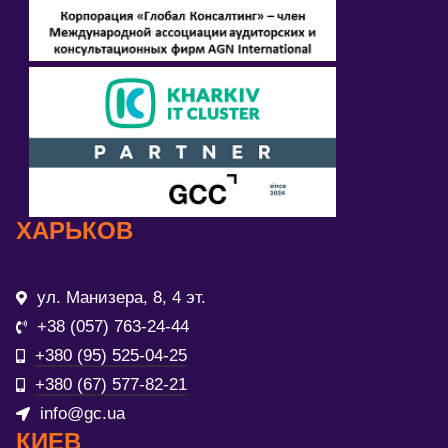
ХАРЬКОВ
ул. Манизера, 8, 4 эт.
+38 (057) 763-24-44
+380 (95) 525-04-25
+380 (67) 577-82-21
info@gc.ua
КИЕВ