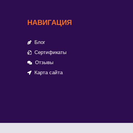
НАВИГАЦИЯ
Блог
Сертификаты
Отзывы
Карта сайта