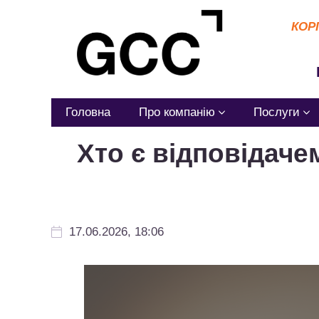
КОР
Головна
Про компанію
Послуги
Хто є відповідаче
17.06.2026, 18:06