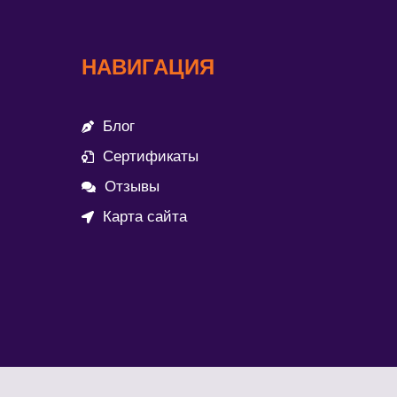
НАВИГАЦИЯ
Блог
Сертификаты
Отзывы
Карта сайта