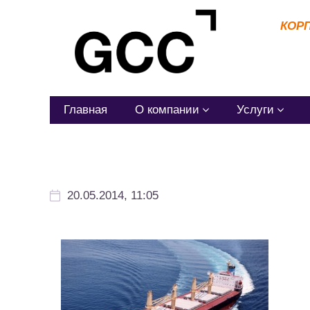
КОР
Главная
О компании
Услуги
20.05.2014, 11:05