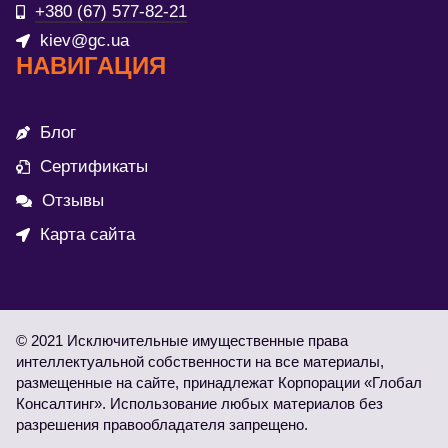
+380 (67) 577-82-21
kiev@gc.ua
НАВИГАЦИЯ
Блог
Сертификаты
Отзывы
Карта сайта
© 2021 Исключительные имущественные права
интеллектуальной собственности на все материалы,
размещенные на сайте, принадлежат Корпорации «Глобал
Консалтинг». Использование любых материалов без
разрешения правообладателя запрещено.