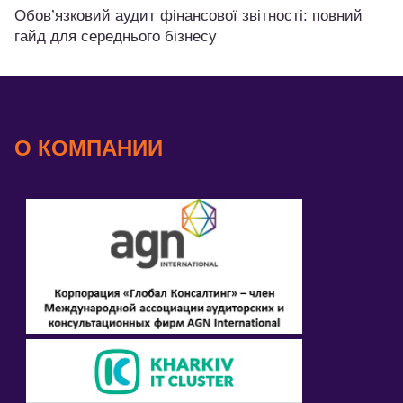
Обов’язковий аудит фінансової звітності: повний
гайд для середнього бізнесу
О КОМПАНИИ