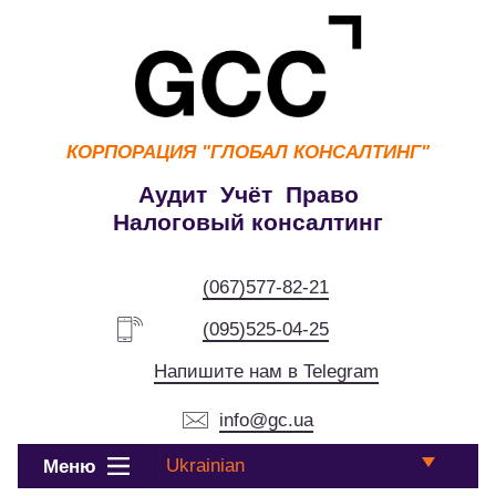
КОРПОРАЦИЯ
"ГЛОБАЛ КОНСАЛТИНГ"
Аудит Учёт Право
Налоговый консалтинг
(067)577-82-21
(095)525-04-25
Напишите нам в Telegram
info@gc.ua
Ukrainian
Меню