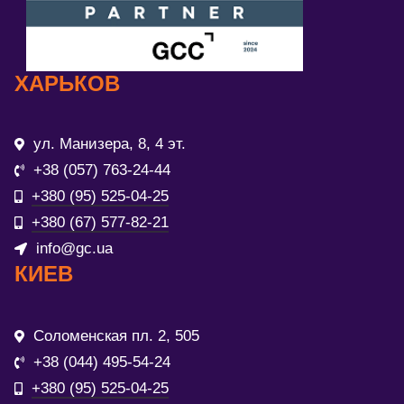
ХАРЬКОВ
ул. Манизера, 8, 4 эт.
+38 (057) 763-24-44
+380 (95) 525-04-25
+380 (67) 577-82-21
info@gc.ua
КИЕВ
Соломенская пл. 2, 505
+38 (044) 495-54-24
+380 (95) 525-04-25