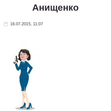
Анищенко
16.07.2015, 11:07