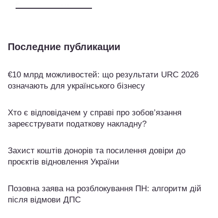
Последние публикации
€10 млрд можливостей: що результати URC 2026
означають для українського бізнесу
Хто є відповідачем у справі про зобов’язання
зареєструвати податкову накладну?
Захист коштів донорів та посилення довіри до
проєктів відновлення України
Позовна заява на розблокування ПН: алгоритм дій
після відмови ДПС