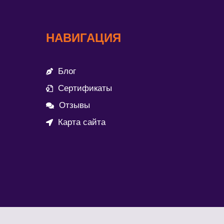
НАВИГАЦИЯ
Блог
Сертификаты
Отзывы
Карта сайта