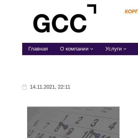
КОР
Главная
О компании
Услуги
14.11.2021, 22:11