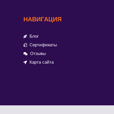
НАВИГАЦИЯ
Блог
Сертификаты
Отзывы
Карта сайта