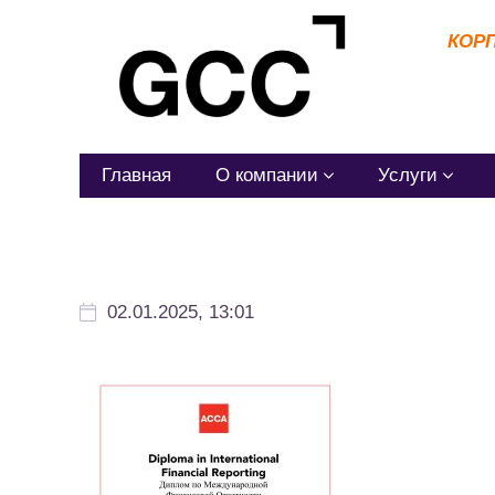
КОР
Главная
О компании
Услуги
02.01.2025, 13:01