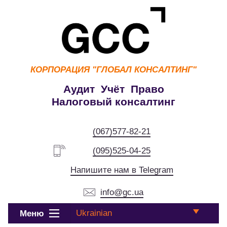
КОРПОРАЦИЯ
"ГЛОБАЛ КОНСАЛТИНГ"
Аудит Учёт Право
Налоговый консалтинг
(067)577-82-21
(095)525-04-25
Напишите нам в Telegram
info@gc.ua
Ukrainian
Меню