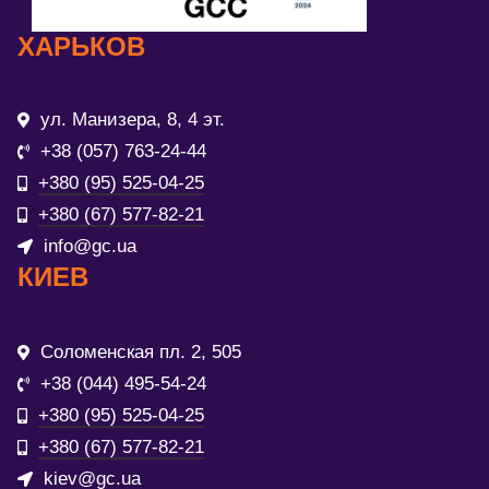
ХАРЬКОВ
ул. Манизера, 8, 4 эт.
+38 (057) 763-24-44
+380 (95) 525-04-25
+380 (67) 577-82-21
info@gc.ua
КИЕВ
Соломенская пл. 2, 505
+38 (044) 495-54-24
+380 (95) 525-04-25
+380 (67) 577-82-21
kiev@gc.ua