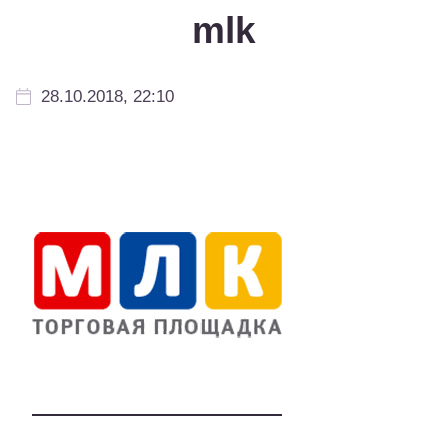
mlk
28.10.2018, 22:10