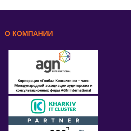
О КОМПАНИИ