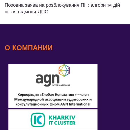
Позовна заява на розблокування ПН: алгоритм дій
після відмови ДПС
О КОМПАНИИ