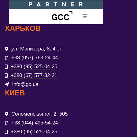
ХАРЬКОВ
ул. Манизера, 8, 4 эт.
+38 (057) 763-24-44
+380 (95) 525-04-25
+380 (67) 577-82-21
info@gc.ua
КИЕВ
Соломенская пл. 2, 505
+38 (044) 495-54-24
+380 (95) 525-04-25