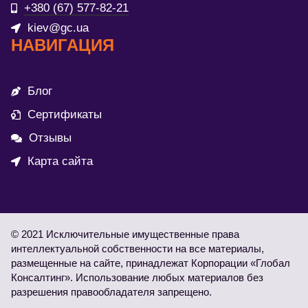
+380 (67) 577-82-21
kiev@gc.ua
НАВИГАЦИЯ
Блог
Сертификаты
Отзывы
Карта сайта
© 2021 Исключительные имущественные права
интеллектуальной собственности на все материалы,
размещенные на сайте, принадлежат Корпорации «Глобал
Консалтинг». Использование любых материалов без
разрешения правообладателя запрещено.