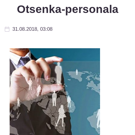
Otsenka-personala
31.08.2018, 03:08