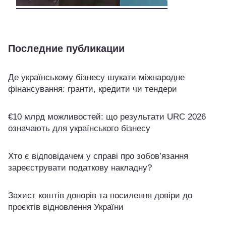
Последние публикации
Де українському бізнесу шукати міжнародне
фінансування: гранти, кредити чи тендери
€10 млрд можливостей: що результати URC 2026
означають для українського бізнесу
Хто є відповідачем у справі про зобов’язання
зареєструвати податкову накладну?
Захист коштів донорів та посилення довіри до
проєктів відновлення України