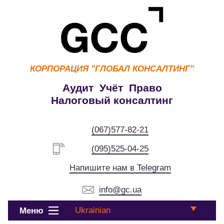
КОРПОРАЦИЯ
"ГЛОБАЛ КОНСАЛТИНГ"
Аудит Учёт Право
Налоговый консалтинг
(067)577-82-21
(095)525-04-25
Напишите нам в Telegram
info@gc.ua
Ukrainian
Меню