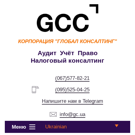
КОРПОРАЦИЯ
"ГЛОБАЛ КОНСАЛТИНГ"
Аудит Учёт Право
Налоговый консалтинг
(067)577-82-21
(095)525-04-25
Напишите нам в Telegram
info@gc.ua
Ukrainian
Меню