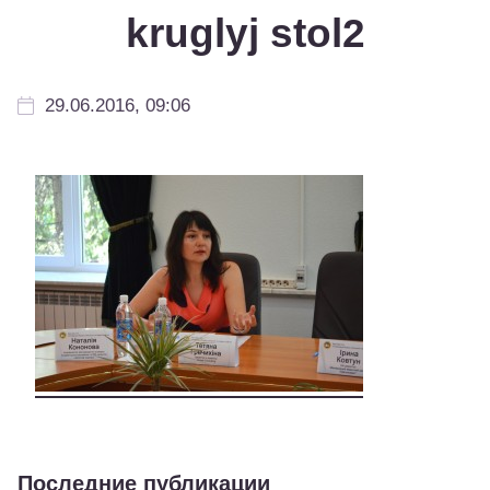
kruglyj stol2
29.06.2016, 09:06
Последние публикации