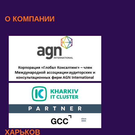
О КОМПАНИИ
ХАРЬКОВ