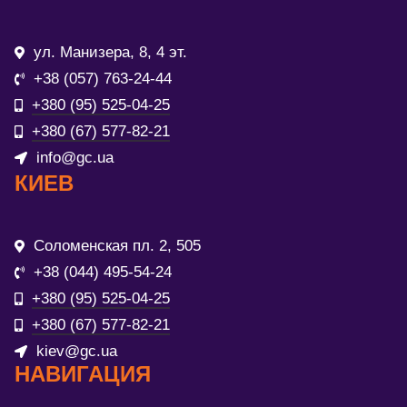
ул. Манизера, 8, 4 эт.
+38 (057) 763-24-44
+380 (95) 525-04-25
+380 (67) 577-82-21
info@gc.ua
КИЕВ
Соломенская пл. 2, 505
+38 (044) 495-54-24
+380 (95) 525-04-25
+380 (67) 577-82-21
kiev@gc.ua
НАВИГАЦИЯ