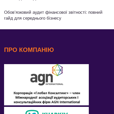
Обов’язковий аудит фінансової звітності: повний
гайд для середнього бізнесу
ПРО КОМПАНІЮ