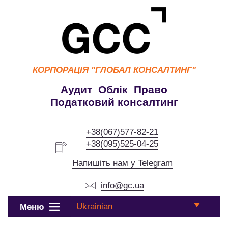
КОРПОРАЦІЯ
"ГЛОБАЛ КОНСАЛТИНГ"
Аудит Облік Право
Податковий консалтинг
+38(067)577-82-21
+38(095)525-04-25
Напишіть нам у Telegram
info@gc.ua
Ukrainian
Меню