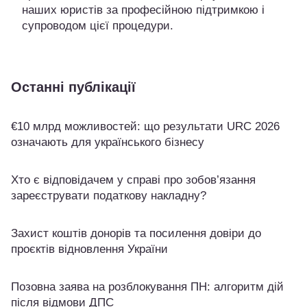
наших юристів за професійною підтримкою і
супроводом цієї процедури.
Останні публікації
€10 млрд можливостей: що результати URC 2026
означають для українського бізнесу
Хто є відповідачем у справі про зобов’язання
зареєструвати податкову накладну?
Захист коштів донорів та посилення довіри до
проєктів відновлення України
Позовна заява на розблокування ПН: алгоритм дій
після відмови ДПС