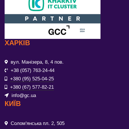
ХАРКІВ
вул. Манізера, 8, 4 пов.
+38 (057) 763-24-44
+380 (95) 525-04-25
+380 (67) 577-82-21
info@gc.ua
КИЇВ
Солом'янська пл. 2, 505