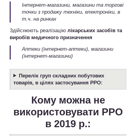
Інтернет-магазини, магазини та торгові
точки з продажу техніки, електроніки, в
т.ч. на ринках
Здійснюють реалізацію
лікарських засобів та
виробів медичного призначення
Аптеки (інтернет-аптеки), магазини
(інтернет-магазини)
Перелік груп складних побутових
товарів, в цілях застосування РРО:
Кому можна не
використовувати РРО
в 2019 р.: