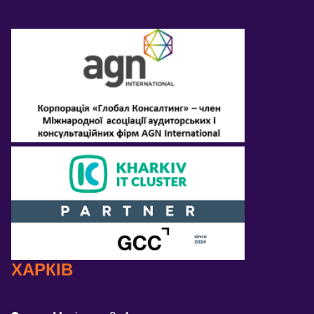
ХАРКІВ