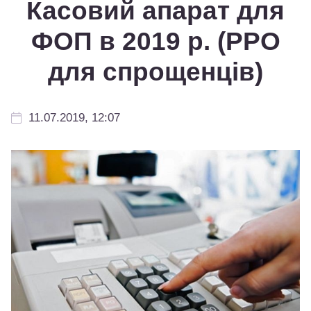
Касовий апарат для
ФОП в 2019 р. (РРО
для спрощенців)
11.07.2019, 12:07