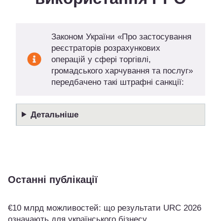
Законом України «Про застосування
реєстраторів розрахункових
операцій у сфері торгівлі,
громадського харчування та послуг»
передбачено такі штрафні санкції:
Детальніше
Останні публікації
€10 млрд можливостей: що результати URC 2026
означають для українського бізнесу