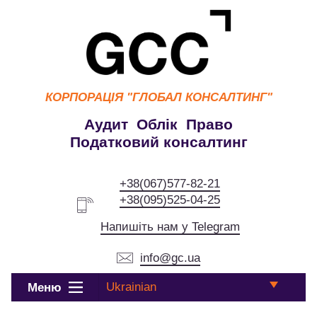
КОРПОРАЦІЯ
"ГЛОБАЛ КОНСАЛТИНГ"
Аудит Облік Право
Податковий консалтинг
+38(067)577-82-21
+38(095)525-04-25
Напишіть нам у Telegram
info@gc.ua
Ukrainian
Меню