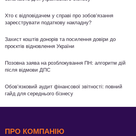
Хто є відповідачем у справі про зобов’язання
зареєструвати податкову накладну?
Захист коштів донорів та посилення довіри до
проєктів відновлення України
Позовна заява на розблокування ПН: алгоритм дій
після відмови ДПС
Обов’язковий аудит фінансової звітності: повний
гайд для середнього бізнесу
ПРО КОМПАНІЮ