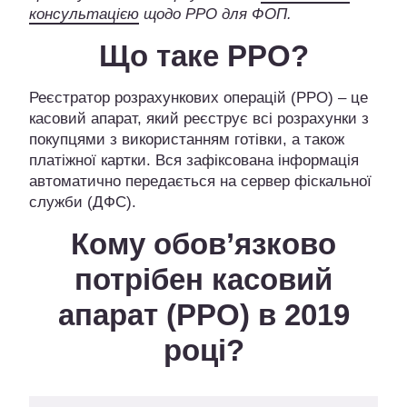
консультацією
щодо РРО для ФОП.
Що таке РРО?
Реєстратор розрахункових операцій (РРО) – це
касовий апарат, який реєструє всі розрахунки з
покупцями з використанням готівки, а також
платіжної картки. Вся зафіксована інформація
автоматично передається на сервер фіскальної
служби (ДФС).
Кому обов’язково
потрібен касовий
апарат (РРО) в 2019
році?