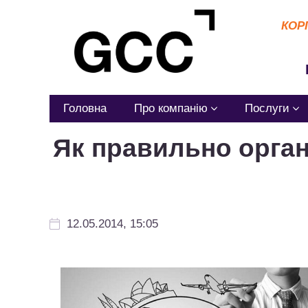
КОР
Головна
Про компанію
Послуги
Як правильно органі
12.05.2014, 15:05