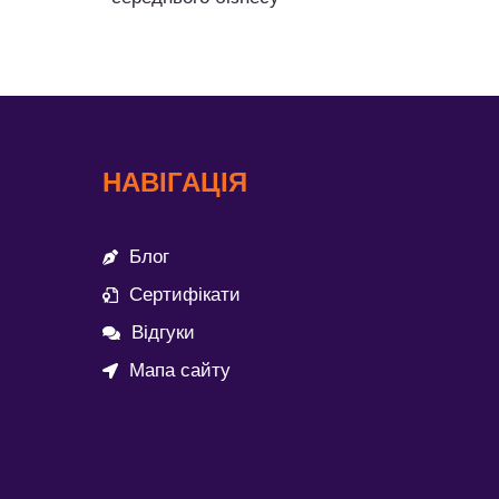
НАВІГАЦІЯ
Блог
Сертифікати
Відгуки
Мапа сайту