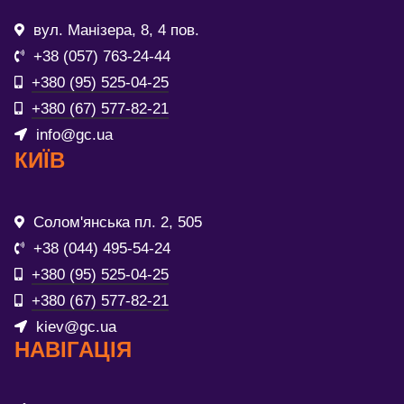
вул. Манізера, 8, 4 пов.
+38 (057) 763-24-44
+380 (95) 525-04-25
+380 (67) 577-82-21
info@gc.ua
КИЇВ
Солом'янська пл. 2, 505
+38 (044) 495-54-24
+380 (95) 525-04-25
+380 (67) 577-82-21
kiev@gc.ua
НАВІГАЦІЯ