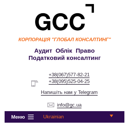
КОРПОРАЦІЯ
"ГЛОБАЛ КОНСАЛТИНГ"
Аудит Облік Право
Податковий консалтинг
+38(067)577-82-21
+38(095)525-04-25
Напишіть нам у Telegram
info@gc.ua
Ukrainian
Меню