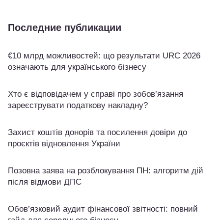
Последние публикации
€10 млрд можливостей: що результати URC 2026
означають для українського бізнесу
Хто є відповідачем у справі про зобов’язання
зареєструвати податкову накладну?
Захист коштів донорів та посилення довіри до
проєктів відновлення України
Позовна заява на розблокування ПН: алгоритм дій
після відмови ДПС
Обов’язковий аудит фінансової звітності: повний