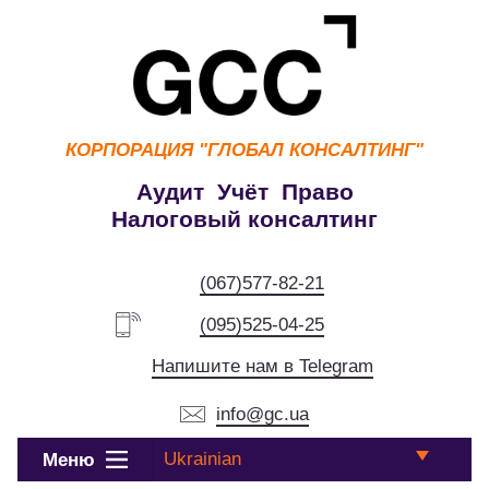
КОРПОРАЦИЯ
"ГЛОБАЛ КОНСАЛТИНГ"
Аудит Учёт Право
Налоговый консалтинг
(067)577-82-21
(095)525-04-25
Напишите нам в Telegram
info@gc.ua
Ukrainian
Меню