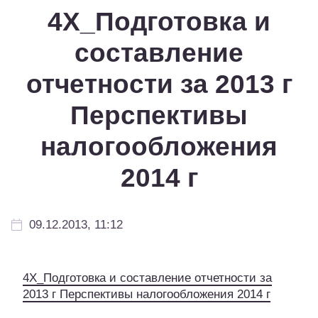
4Х_Подготовка и
составление
отчетности за 2013 г
Перспективы
налогообложения
2014 г
09.12.2013, 11:12
4Х_Подготовка и составление отчетности за
2013 г Перспективы налогообложения 2014 г