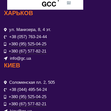
ХАРЬКОВ
ул. Манизера, 8, 4 эт.
+38 (057) 763-24-44
+380 (95) 525-04-25
+380 (67) 577-82-21
info@gc.ua
КИЕВ
Соломенская пл. 2, 505
+38 (044) 495-54-24
+380 (95) 525-04-25
+380 (67) 577-82-21