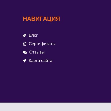
НАВИГАЦИЯ
Блог
Сертификаты
Отзывы
Карта сайта