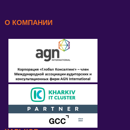
О КОМПАНИИ