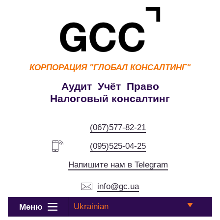
КОРПОРАЦИЯ
"ГЛОБАЛ КОНСАЛТИНГ"
Аудит Учёт Право
Налоговый консалтинг
(067)577-82-21
(095)525-04-25
Напишите нам в Telegram
info@gc.ua
Ukrainian
Меню