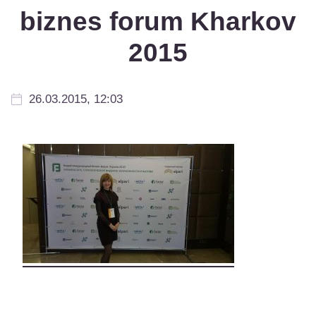
biznes forum Kharkov
2015
26.03.2015, 12:03