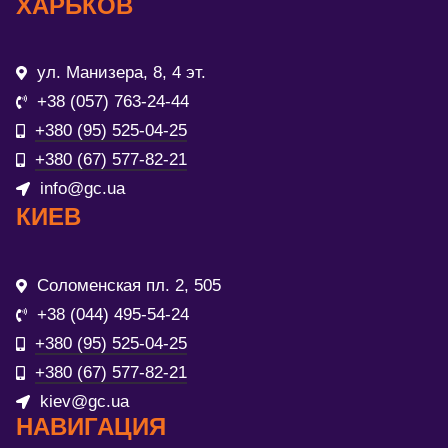
ХАРЬКОВ
ул. Манизера, 8, 4 эт.
+38 (057) 763-24-44
+380 (95) 525-04-25
+380 (67) 577-82-21
info@gc.ua
КИЕВ
Соломенская пл. 2, 505
+38 (044) 495-54-24
+380 (95) 525-04-25
+380 (67) 577-82-21
kiev@gc.ua
НАВИГАЦИЯ