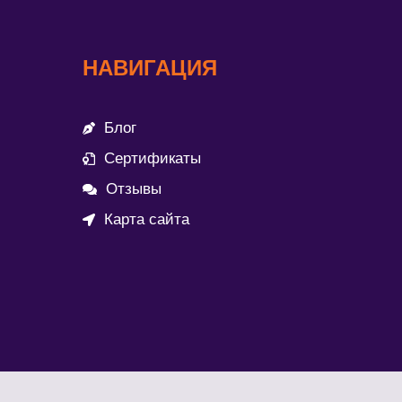
НАВИГАЦИЯ
Блог
Сертификаты
Отзывы
Карта сайта