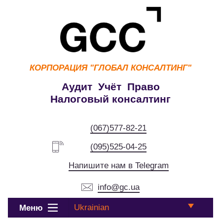
КОРПОРАЦИЯ
"ГЛОБАЛ КОНСАЛТИНГ"
Аудит Учёт Право
Налоговый консалтинг
(067)577-82-21
(095)525-04-25
Напишите нам в Telegram
info@gc.ua
Ukrainian
Меню