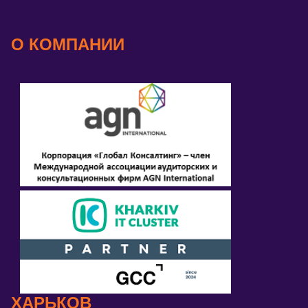
О КОМПАНИИ
ХАРЬКОВ