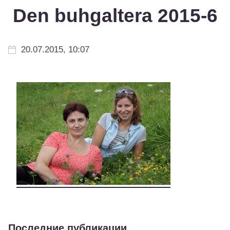
Den buhgaltera 2015-6
20.07.2015, 10:07
Последние публикации