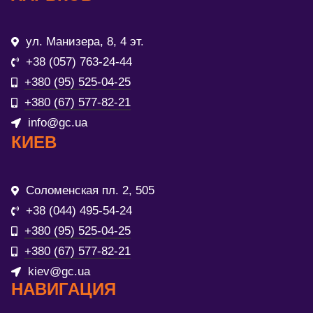
ул. Манизера, 8, 4 эт.
+38 (057) 763-24-44
+380 (95) 525-04-25
+380 (67) 577-82-21
info@gc.ua
КИЕВ
Соломенская пл. 2, 505
+38 (044) 495-54-24
+380 (95) 525-04-25
+380 (67) 577-82-21
kiev@gc.ua
НАВИГАЦИЯ