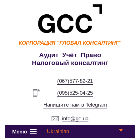
КОРПОРАЦИЯ
"ГЛОБАЛ КОНСАЛТИНГ"
Аудит Учёт Право
Налоговый консалтинг
(067)577-82-21
(095)525-04-25
Напишите нам в Telegram
info@gc.ua
Ukrainian
Меню