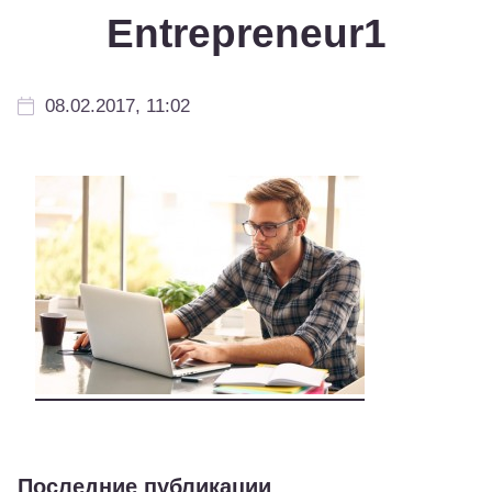
Entrepreneur1
08.02.2017, 11:02
Последние публикации