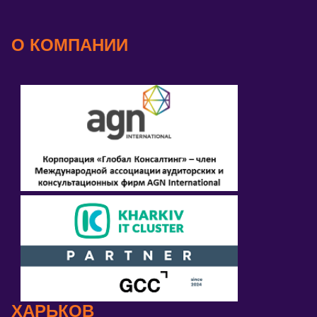
О КОМПАНИИ
ХАРЬКОВ