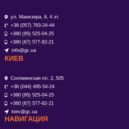
ул. Манизера, 8, 4 эт.
+38 (057) 763-24-44
+380 (95) 525-04-25
+380 (67) 577-82-21
info@gc.ua
КИЕВ
Соломенская пл. 2, 505
+38 (044) 495-54-24
+380 (95) 525-04-25
+380 (67) 577-82-21
kiev@gc.ua
НАВИГАЦИЯ