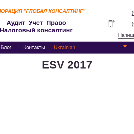
ПОРАЦИЯ
"ГЛОБАЛ КОНСАЛТИНГ"
Аудит Учёт Право
Налоговый консалтинг
Напиш
Блог
Контакты
Ukrainian
ESV 2017