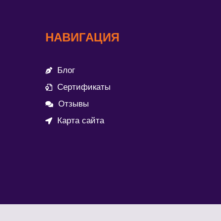
НАВИГАЦИЯ
Блог
Сертификаты
Отзывы
Карта сайта