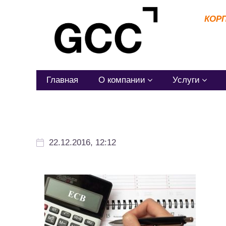
КОР
Главная
О компании
Услуги
22.12.2016, 12:12