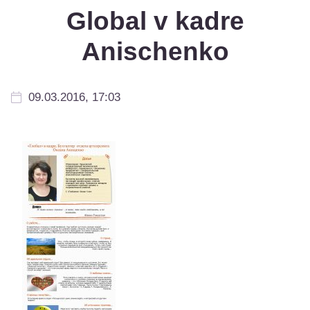
Global v kadre
Anischenko
09.03.2016, 17:03