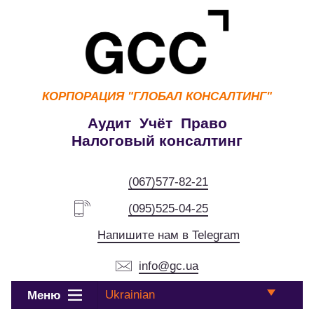
КОРПОРАЦИЯ
"ГЛОБАЛ КОНСАЛТИНГ"
Аудит Учёт Право
Налоговый консалтинг
(067)577-82-21
(095)525-04-25
Напишите нам в Telegram
info@gc.ua
Ukrainian
Меню