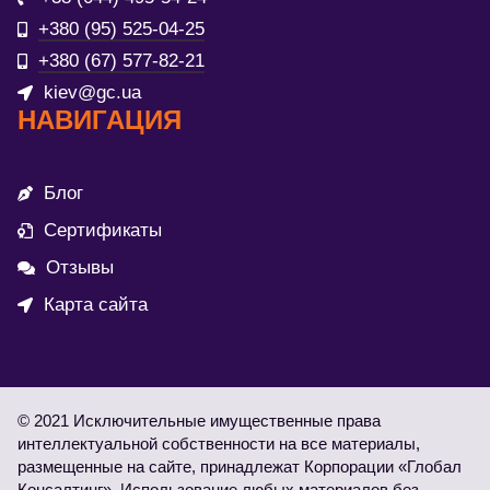
+380 (95) 525-04-25
+380 (67) 577-82-21
kiev@gc.ua
НАВИГАЦИЯ
Блог
Сертификаты
Отзывы
Карта сайта
© 2021 Исключительные имущественные права
интеллектуальной собственности на все материалы,
размещенные на сайте, принадлежат Корпорации «Глобал
Консалтинг». Использование любых материалов без