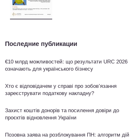
Последние публикации
€10 млрд можливостей: що результати URC 2026
означають для українського бізнесу
Хто є відповідачем у справі про зобов’язання
зареєструвати податкову накладну?
Захист коштів донорів та посилення довіри до
проєктів відновлення України
Позовна заява на розблокування ПН: алгоритм дій