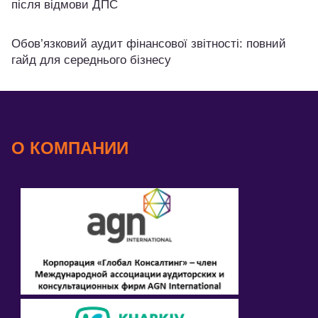
після відмови ДПС
Обов’язковий аудит фінансової звітності: повний
гайд для середнього бізнесу
О КОМПАНИИ