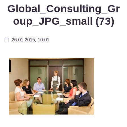
Global_Consulting_Gr
oup_JPG_small (73)
26.01.2015, 10:01