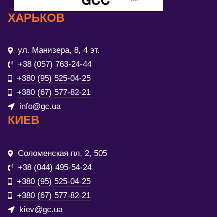
ХАРЬКОВ
ул. Манизера, 8, 4 эт.
+38 (057) 763-24-44
+380 (95) 525-04-25
+380 (67) 577-82-21
info@gc.ua
КИЕВ
Соломенская пл. 2, 505
+38 (044) 495-54-24
+380 (95) 525-04-25
+380 (67) 577-82-21
kiev@gc.ua