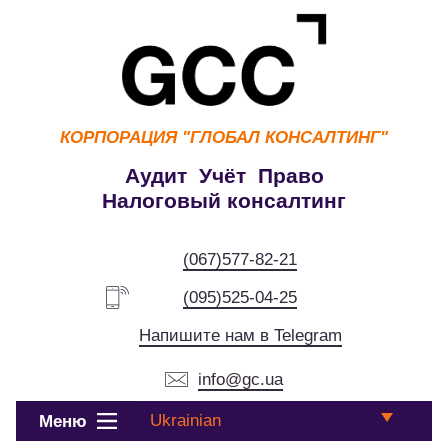
КОРПОРАЦИЯ
"ГЛОБАЛ КОНСАЛТИНГ"
Аудит Учёт Право
Налоговый консалтинг
(067)577-82-21
(095)525-04-25
Напишите нам в Telegram
info@gc.ua
Ukrainian
Меню