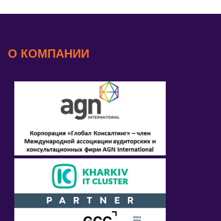
О КОМПАНИИ