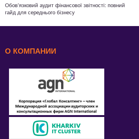
Обов’язковий аудит фінансової звітності: повний
гайд для середнього бізнесу
О КОМПАНИИ