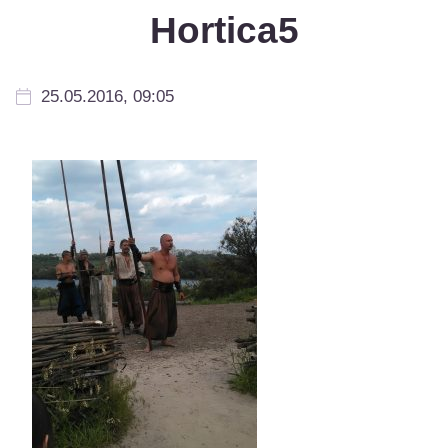
Hortica5
25.05.2016, 09:05