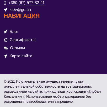
+380 (67) 577-82-21
kiev@gc.ua
НАВИГАЦИЯ
Блог
Сертификаты
Отзывы
Карта сайта
© 2021 Исключительные имущественные права
интеллектуальной собственности на все материалы,
размещенные на сайте, принадлежат Корпорации «Глобал
Консалтинг». Использование любых материалов без
разрешения правообладателя запрещено.