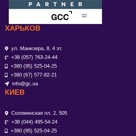
ХАРЬКОВ
ул. Манизера, 8, 4 эт.
+38 (057) 763-24-44
+380 (95) 525-04-25
+380 (67) 577-82-21
info@gc.ua
КИЕВ
Соломенская пл. 2, 505
+38 (044) 495-54-24
+380 (95) 525-04-25