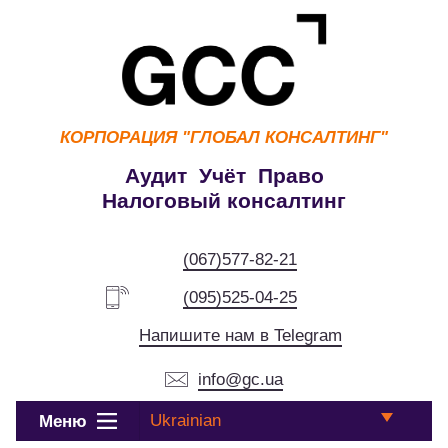
КОРПОРАЦИЯ
"ГЛОБАЛ КОНСАЛТИНГ"
Аудит Учёт Право
Налоговый консалтинг
(067)577-82-21
(095)525-04-25
Напишите нам в Telegram
info@gc.ua
Ukrainian
Меню