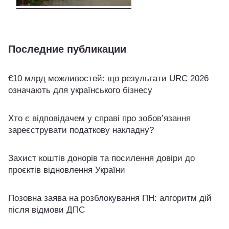
Последние публикации
€10 млрд можливостей: що результати URC 2026
означають для українського бізнесу
Хто є відповідачем у справі про зобов’язання
зареєструвати податкову накладну?
Захист коштів донорів та посилення довіри до
проєктів відновлення України
Позовна заява на розблокування ПН: алгоритм дій
після відмови ДПС