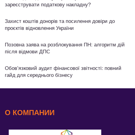
зареєструвати податкову накладну?
Захист коштів донорів та посилення довіри до
проєктів відновлення України
Позовна заява на розблокування ПН: алгоритм дій
після відмови ДПС
Обов’язковий аудит фінансової звітності: повний
гайд для середнього бізнесу
О КОМПАНИИ