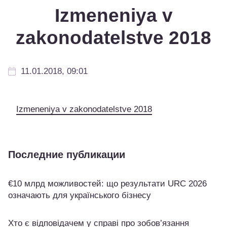
Izmeneniya v
zakonodatelstve 2018
11.01.2018, 09:01
Izmeneniya v zakonodatelstve 2018
Последние публикации
€10 млрд можливостей: що результати URC 2026
означають для українського бізнесу
Хто є відповідачем у справі про зобов’язання