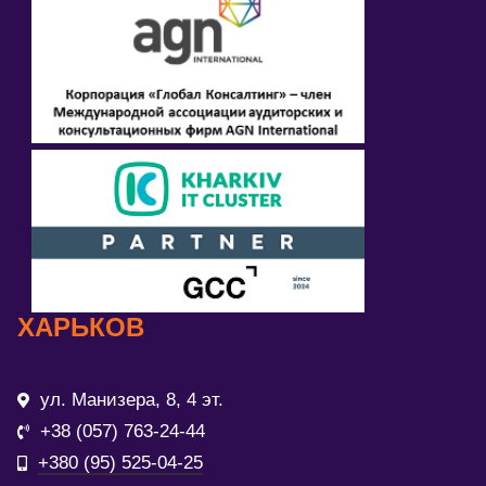
ХАРЬКОВ
ул. Манизера, 8, 4 эт.
+38 (057) 763-24-44
+380 (95) 525-04-25