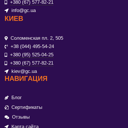
+380 (67) 577-82-21
info@gc.ua
КИЕВ
Соломенская пл. 2, 505
+38 (044) 495-54-24
+380 (95) 525-04-25
+380 (67) 577-82-21
kiev@gc.ua
НАВИГАЦИЯ
Блог
Сертификаты
Отзывы
Карта сайта