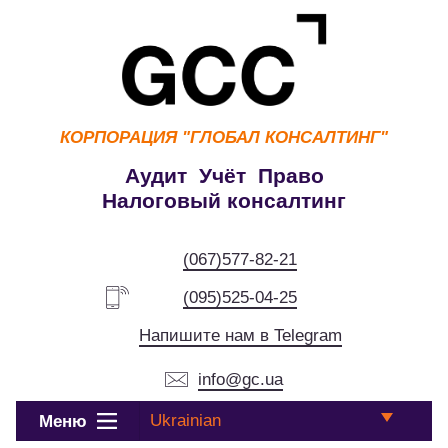
КОРПОРАЦИЯ
"ГЛОБАЛ КОНСАЛТИНГ"
Аудит Учёт Право
Налоговый консалтинг
(067)577-82-21
(095)525-04-25
Напишите нам в Telegram
info@gc.ua
Ukrainian
Меню