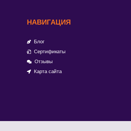
НАВИГАЦИЯ
Блог
Сертификаты
Отзывы
Карта сайта