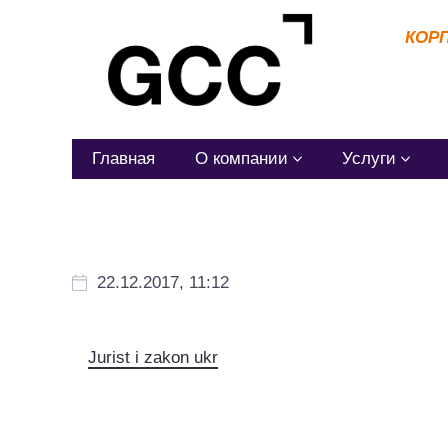
КОР
Главная
О компании
Услуги
22.12.2017, 11:12
Jurist i zakon ukr