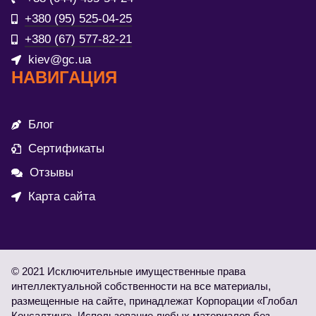
+380 (95) 525-04-25
+380 (67) 577-82-21
kiev@gc.ua
НАВИГАЦИЯ
Блог
Сертификаты
Отзывы
Карта сайта
© 2021 Исключительные имущественные права
интеллектуальной собственности на все материалы,
размещенные на сайте, принадлежат Корпорации «Глобал
Консалтинг». Использование любых материалов без