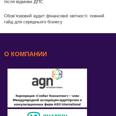
після відмови ДПС
Обов’язковий аудит фінансової звітності: повний
гайд для середнього бізнесу
О КОМПАНИИ