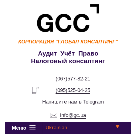
КОРПОРАЦИЯ
"ГЛОБАЛ КОНСАЛТИНГ"
Аудит Учёт Право
Налоговый консалтинг
(067)577-82-21
(095)525-04-25
Напишите нам в Telegram
info@gc.ua
Ukrainian
Меню