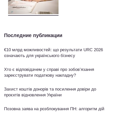
Последние публикации
€10 млрд можливостей: що результати URC 2026
означають для українського бізнесу
Хто є відповідачем у справі про зобов’язання
зареєструвати податкову накладну?
Захист коштів донорів та посилення довіри до
проєктів відновлення України
Позовна заява на розблокування ПН: алгоритм дій