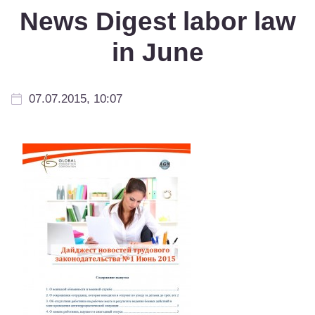
News Digest labor law
in June
07.07.2015, 10:07