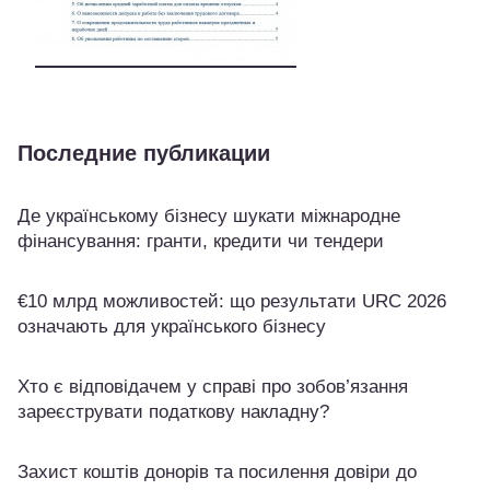
Последние публикации
Де українському бізнесу шукати міжнародне
фінансування: гранти, кредити чи тендери
€10 млрд можливостей: що результати URC 2026
означають для українського бізнесу
Хто є відповідачем у справі про зобов’язання
зареєструвати податкову накладну?
Захист коштів донорів та посилення довіри до