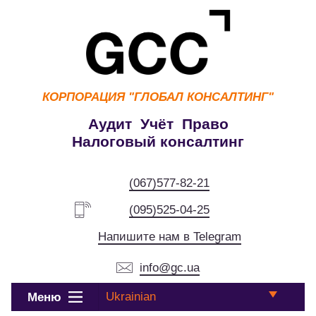
КОРПОРАЦИЯ
"ГЛОБАЛ КОНСАЛТИНГ"
Аудит Учёт Право
Налоговый консалтинг
(067)577-82-21
(095)525-04-25
Напишите нам в Telegram
info@gc.ua
Ukrainian
Меню