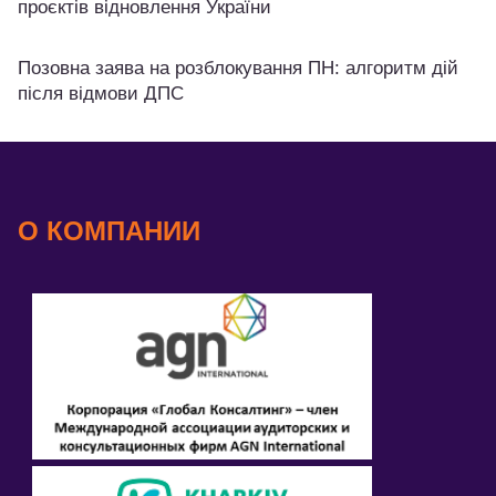
проєктів відновлення України
Позовна заява на розблокування ПН: алгоритм дій
після відмови ДПС
О КОМПАНИИ