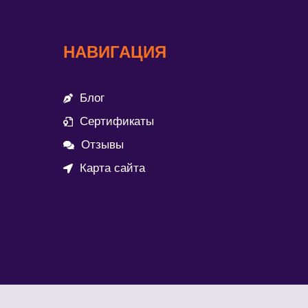
НАВИГАЦИЯ
Блог
Сертификаты
Отзывы
Карта сайта