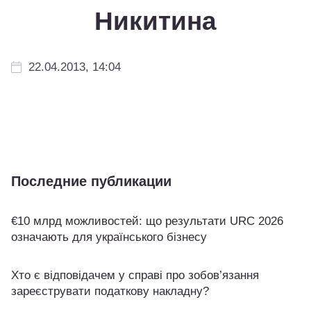
Никитина
22.04.2013, 14:04
Последние публикации
€10 млрд можливостей: що результати URC 2026
означають для українського бізнесу
Хто є відповідачем у справі про зобов’язання
зареєструвати податкову накладну?