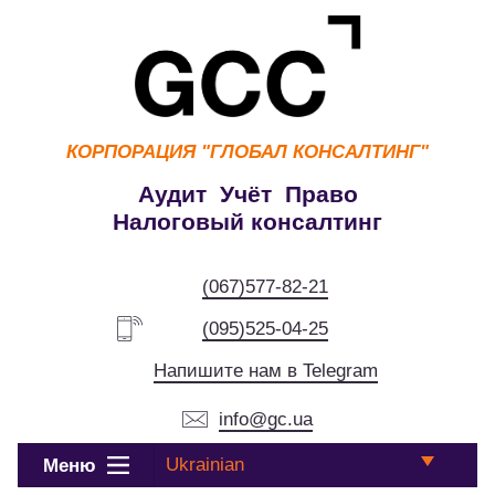
КОРПОРАЦИЯ
"ГЛОБАЛ КОНСАЛТИНГ"
Аудит Учёт Право
Налоговый консалтинг
(067)577-82-21
(095)525-04-25
Напишите нам в Telegram
info@gc.ua
Ukrainian
Меню