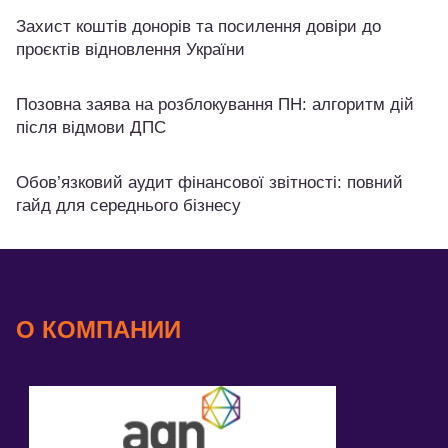
Захист коштів донорів та посилення довіри до
проєктів відновлення України
Позовна заява на розблокування ПН: алгоритм дій
після відмови ДПС
Обов’язковий аудит фінансової звітності: повний
гайд для середнього бізнесу
О КОМПАНИИ