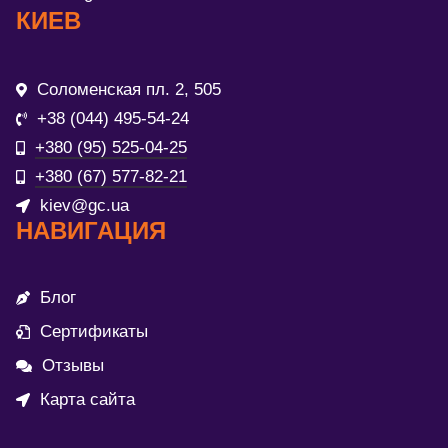
КИЕВ
Соломенская пл. 2, 505
+38 (044) 495-54-24
+380 (95) 525-04-25
+380 (67) 577-82-21
kiev@gc.ua
НАВИГАЦИЯ
Блог
Сертификаты
Отзывы
Карта сайта