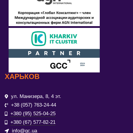
ХАРЬКОВ
ул. Манизера, 8, 4 эт.
+38 (057) 763-24-44
+380 (95) 525-04-25
+380 (67) 577-82-21
info@gc.ua