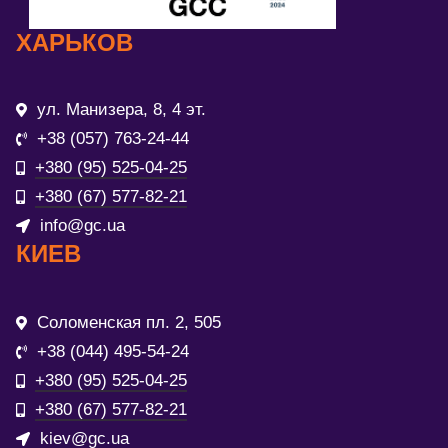
ХАРЬКОВ
ул. Манизера, 8, 4 эт.
+38 (057) 763-24-44
+380 (95) 525-04-25
+380 (67) 577-82-21
info@gc.ua
КИЕВ
Соломенская пл. 2, 505
+38 (044) 495-54-24
+380 (95) 525-04-25
+380 (67) 577-82-21
kiev@gc.ua