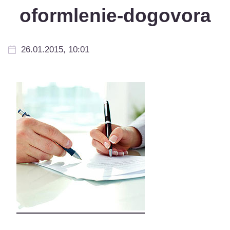
oformlenie-dogovora
26.01.2015, 10:01