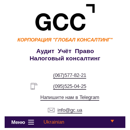
КОРПОРАЦИЯ
"ГЛОБАЛ КОНСАЛТИНГ"
Аудит Учёт Право
Налоговый консалтинг
(067)577-82-21
(095)525-04-25
Напишите нам в Telegram
info@gc.ua
Ukrainian
Меню