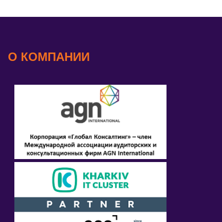
О КОМПАНИИ