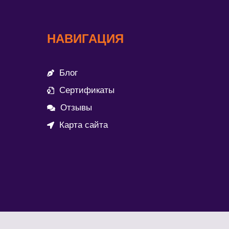
НАВИГАЦИЯ
Блог
Сертификаты
Отзывы
Карта сайта