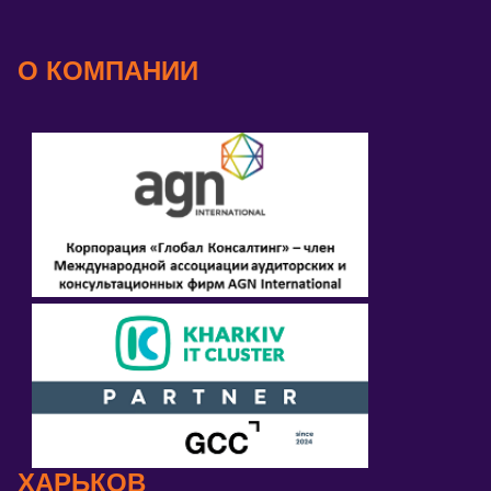
О КОМПАНИИ
ХАРЬКОВ