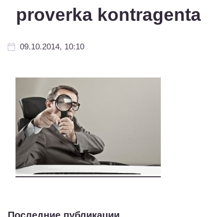
proverka kontragenta
09.10.2014, 10:10
Последние публикации