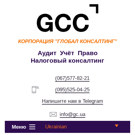
КОРПОРАЦИЯ
"ГЛОБАЛ КОНСАЛТИНГ"
Аудит Учёт Право
Налоговый консалтинг
(067)577-82-21
(095)525-04-25
Напишите нам в Telegram
info@gc.ua
Ukrainian
Меню