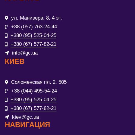
ул. Манизера, 8, 4 эт.
+38 (057) 763-24-44
+380 (95) 525-04-25
+380 (67) 577-82-21
info@gc.ua
КИЕВ
Соломенская пл. 2, 505
+38 (044) 495-54-24
+380 (95) 525-04-25
+380 (67) 577-82-21
kiev@gc.ua
НАВИГАЦИЯ