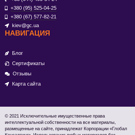
+380 (95) 525-04-25
+380 (67) 577-82-21
kiev@gc.ua
НАВИГАЦИЯ
Блог
Сертификаты
Отзывы
Карта сайта
© 2021 Исключительные имущественные права
интеллектуальной собственности на все материалы,
размещенные на сайте, принадлежат Корпорации «Глобал
Консалтинг». Использование любых материалов без