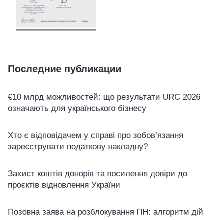
Последние публикации
€10 млрд можливостей: що результати URC 2026
означають для українського бізнесу
Хто є відповідачем у справі про зобов’язання
зареєструвати податкову накладну?
Захист коштів донорів та посилення довіри до
проєктів відновлення України
Позовна заява на розблокування ПН: алгоритм дій