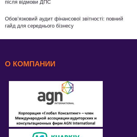
після відмови ДПС
Обов’язковий аудит фінансової звітності: повний
гайд для середнього бізнесу
О КОМПАНИИ