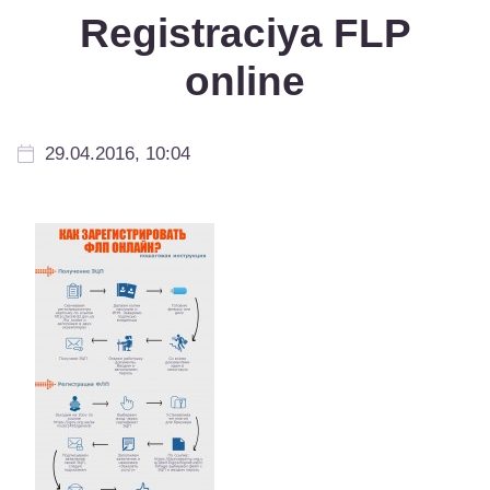
Registraciya FLP
online
29.04.2016, 10:04