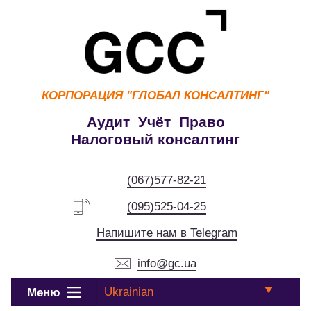
КОРПОРАЦИЯ
"ГЛОБАЛ КОНСАЛТИНГ"
Аудит Учёт Право
Налоговый консалтинг
(067)577-82-21
(095)525-04-25
Напишите нам в Telegram
info@gc.ua
Ukrainian
Меню