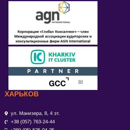
ХАРЬКОВ
ул. Манизера, 8, 4 эт.
+38 (057) 763-24-44