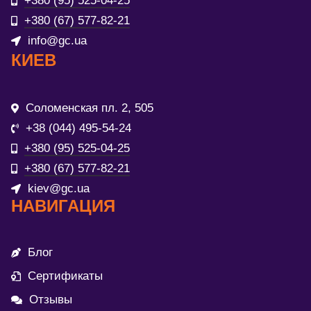
+380 (95) 525-04-25
+380 (67) 577-82-21
info@gc.ua
КИЕВ
Соломенская пл. 2, 505
+38 (044) 495-54-24
+380 (95) 525-04-25
+380 (67) 577-82-21
kiev@gc.ua
НАВИГАЦИЯ
Блог
Сертификаты
Отзывы