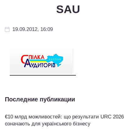
SAU
19.09.2012, 16:09
Последние публикации
€10 млрд можливостей: що результати URC 2026
означають для українського бізнесу