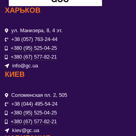
ХАРЬКОВ
ул. Манизера, 8, 4 эт.
+38 (057) 763-24-44
+380 (95) 525-04-25
+380 (67) 577-82-21
info@gc.ua
КИЕВ
Соломенская пл. 2, 505
+38 (044) 495-54-24
+380 (95) 525-04-25
+380 (67) 577-82-21
kiev@gc.ua