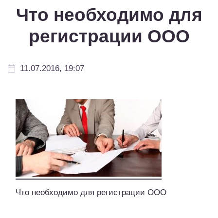
Что необходимо для
регистрации ООО
11.07.2016, 19:07
Что необходимо для регистрации ООО