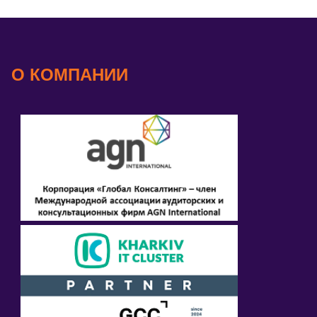
О КОМПАНИИ