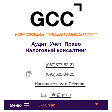
КОРПОРАЦИЯ
"ГЛОБАЛ КОНСАЛТИНГ"
Аудит Учёт Право
Налоговый консалтинг
(067)577-82-21
(095)525-04-25
Напишите нам в Telegram
info@gc.ua
Ukrainian
Меню