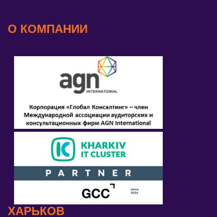
О КОМПАНИИ
ХАРЬКОВ