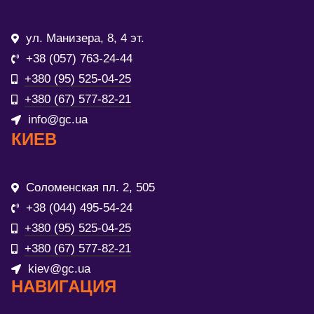
ул. Манизера, 8, 4 эт.
+38 (057) 763-24-44
+380 (95) 525-04-25
+380 (67) 577-82-21
info@gc.ua
КИЕВ
Соломенская пл. 2, 505
+38 (044) 495-54-24
+380 (95) 525-04-25
+380 (67) 577-82-21
kiev@gc.ua
НАВИГАЦИЯ