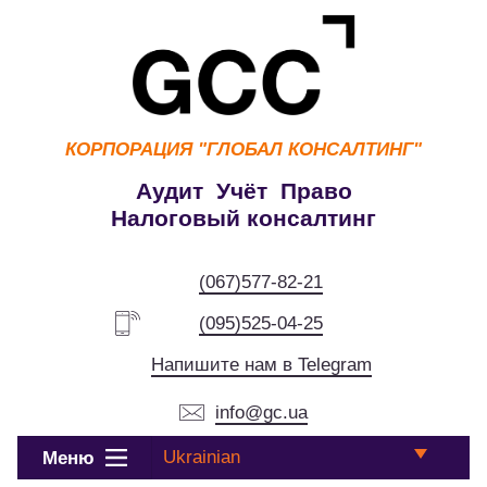
КОРПОРАЦИЯ
"ГЛОБАЛ КОНСАЛТИНГ"
Аудит Учёт Право
Налоговый консалтинг
(067)577-82-21
(095)525-04-25
Напишите нам в Telegram
info@gc.ua
Ukrainian
Меню