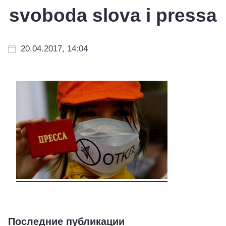
svoboda slova i pressa
20.04.2017, 14:04
Последние публикации