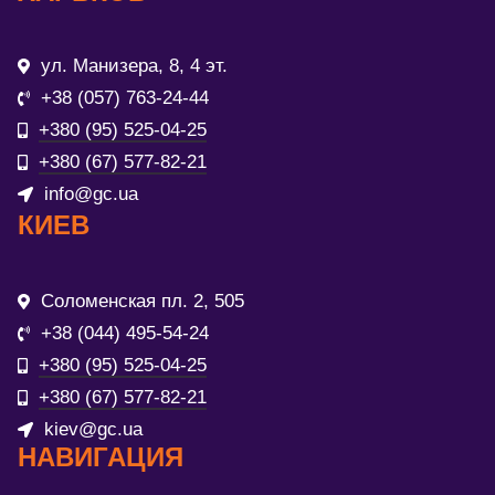
ул. Манизера, 8, 4 эт.
+38 (057) 763-24-44
+380 (95) 525-04-25
+380 (67) 577-82-21
info@gc.ua
КИЕВ
Соломенская пл. 2, 505
+38 (044) 495-54-24
+380 (95) 525-04-25
+380 (67) 577-82-21
kiev@gc.ua
НАВИГАЦИЯ