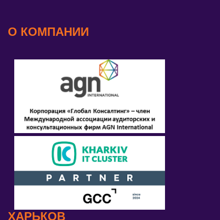
О КОМПАНИИ
ХАРЬКОВ