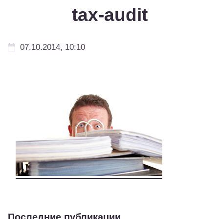
tax-audit
07.10.2014, 10:10
Последние публикации