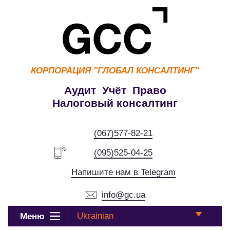
КОРПОРАЦИЯ
"ГЛОБАЛ КОНСАЛТИНГ"
Аудит Учёт Право
Налоговый консалтинг
(067)577-82-21
(095)525-04-25
Напишите нам в Telegram
info@gc.ua
Ukrainian
Меню