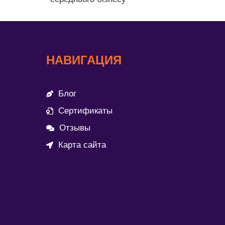
НАВИГАЦИЯ
Блог
Сертификаты
Отзывы
Карта сайта