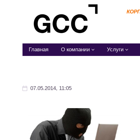
КОР
Главная
О компании
Услуги
07.05.2014, 11:05