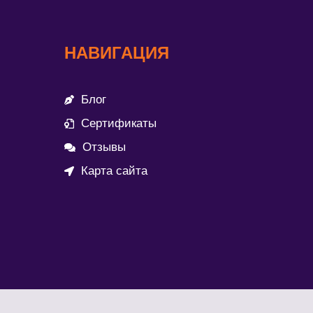
НАВИГАЦИЯ
Блог
Сертификаты
Отзывы
Карта сайта