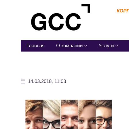
КОР
Главная
О компании
Услуги
14.03.2018, 11:03