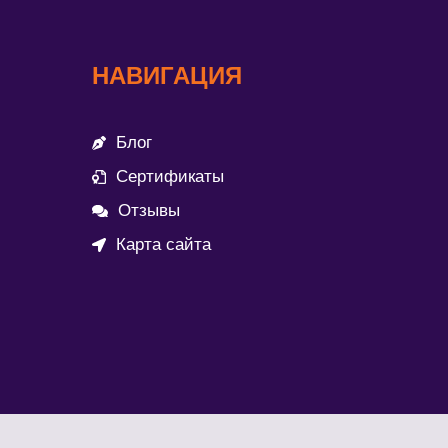
НАВИГАЦИЯ
Блог
Сертификаты
Отзывы
Карта сайта