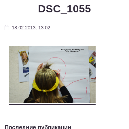
DSC_1055
18.02.2013, 13:02
Последние публикации