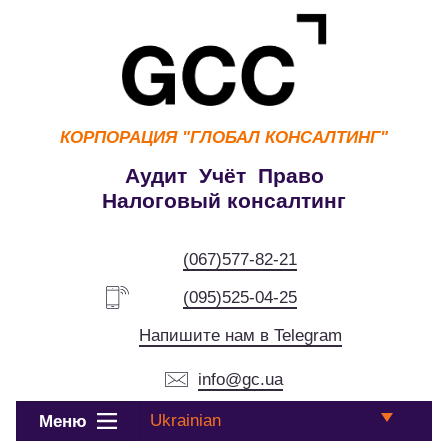
КОРПОРАЦИЯ
"ГЛОБАЛ КОНСАЛТИНГ"
Аудит Учёт Право
Налоговый консалтинг
(067)577-82-21
(095)525-04-25
Напишите нам в Telegram
info@gc.ua
Ukrainian
Меню