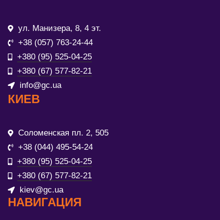
ул. Манизера, 8, 4 эт.
+38 (057) 763-24-44
+380 (95) 525-04-25
+380 (67) 577-82-21
info@gc.ua
КИЕВ
Соломенская пл. 2, 505
+38 (044) 495-54-24
+380 (95) 525-04-25
+380 (67) 577-82-21
kiev@gc.ua
НАВИГАЦИЯ