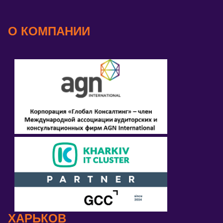
О КОМПАНИИ
ХАРЬКОВ