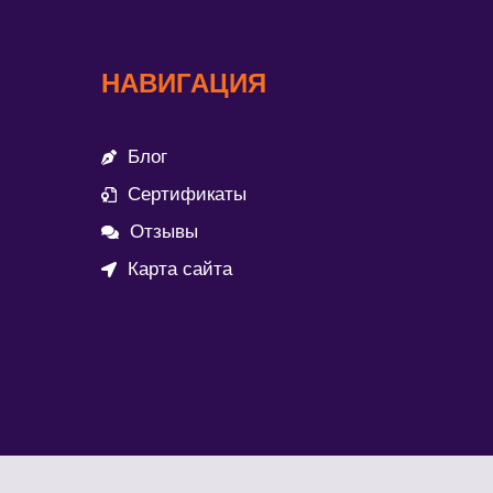
НАВИГАЦИЯ
Блог
Сертификаты
Отзывы
Карта сайта