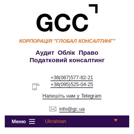
КОРПОРАЦІЯ
"ГЛОБАЛ КОНСАЛТИНГ"
Аудит Облік Право
Податковий консалтинг
+38(067)577-82-21
+38(095)525-04-25
Напишіть нам у Telegram
info@gc.ua
Ukrainian
Меню