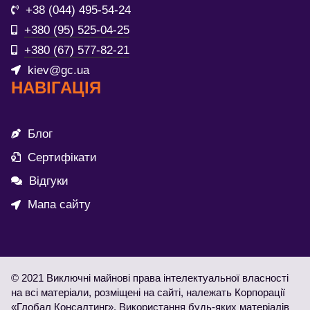
+38 (044) 495-54-24
+380 (95) 525-04-25
+380 (67) 577-82-21
kiev@gc.ua
НАВІГАЦІЯ
Блог
Сертифікати
Відгуки
Мапа сайту
© 2021 Виключні майнові права інтелектуальної власності
на всі матеріали, розміщені на сайті, належать Корпорації
«Глобал Консалтинг». Використання будь-яких матеріалів