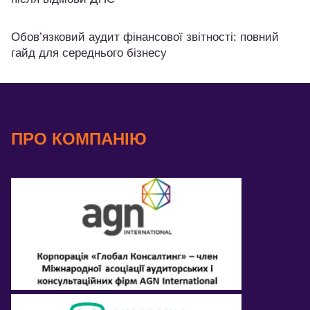
Обов’язковий аудит фінансової звітності: повний
гайд для середнього бізнесу
ПРО КОМПАНІЮ