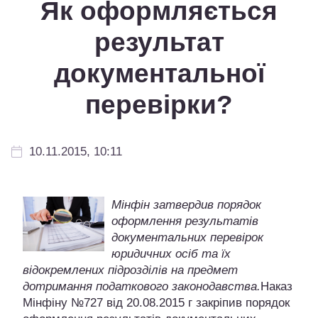
Як оформляється
результат
документальної
перевірки?
10.11.2015, 10:11
Мінфін затвердив порядок
оформлення результатів
документальних перевірок
юридичних осіб та їх
відокремлених підрозділів на предмет
дотримання податкового законодавства.
Наказ
Мінфіну №727 від 20.08.2015 г закріпив порядок