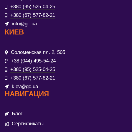
+380 (95) 525-04-25
+380 (67) 577-82-21
info@gc.ua
КИЕВ
Соломенская пл. 2, 505
+38 (044) 495-54-24
+380 (95) 525-04-25
+380 (67) 577-82-21
kiev@gc.ua
НАВИГАЦИЯ
Блог
Сертификаты