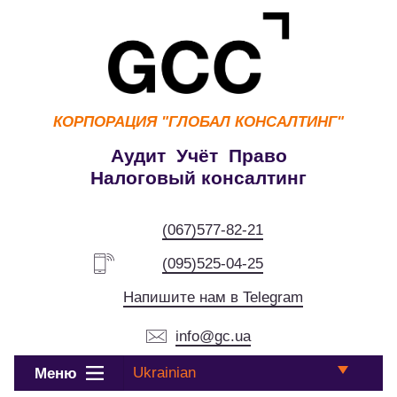
КОРПОРАЦИЯ
"ГЛОБАЛ КОНСАЛТИНГ"
Аудит Учёт Право
Налоговый консалтинг
(067)577-82-21
(095)525-04-25
Напишите нам в Telegram
info@gc.ua
Ukrainian
Меню