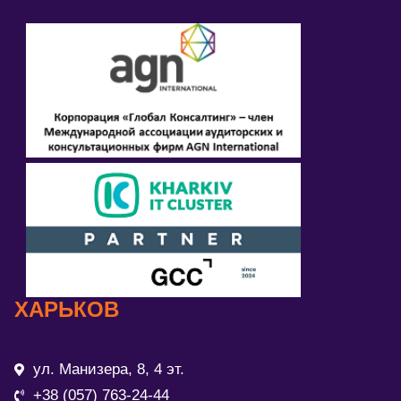
ХАРЬКОВ
ул. Манизера, 8, 4 эт.
+38 (057) 763-24-44