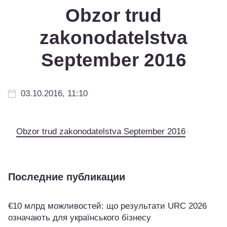
Obzor trud
zakonodatelstva
September 2016
03.10.2016, 11:10
Obzor trud zakonodatelstva September 2016
Последние публикации
€10 млрд можливостей: що результати URC 2026
означають для українського бізнесу