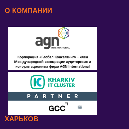
О КОМПАНИИ
ХАРЬКОВ