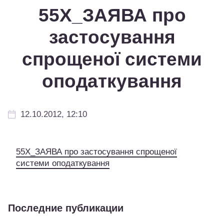
55Х_ЗАЯВА про
застосування
спрощеної системи
оподаткування
12.10.2012, 12:10
55Х_ЗАЯВА про застосування спрощеної
системи оподаткування
Последние публикации