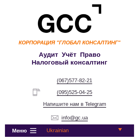
КОРПОРАЦИЯ
"ГЛОБАЛ КОНСАЛТИНГ"
Аудит Учёт Право
Налоговый консалтинг
(067)577-82-21
(095)525-04-25
Напишите нам в Telegram
info@gc.ua
Ukrainian
Меню