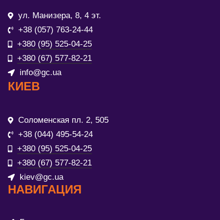
ул. Манизера, 8, 4 эт.
+38 (057) 763-24-44
+380 (95) 525-04-25
+380 (67) 577-82-21
info@gc.ua
КИЕВ
Соломенская пл. 2, 505
+38 (044) 495-54-24
+380 (95) 525-04-25
+380 (67) 577-82-21
kiev@gc.ua
НАВИГАЦИЯ