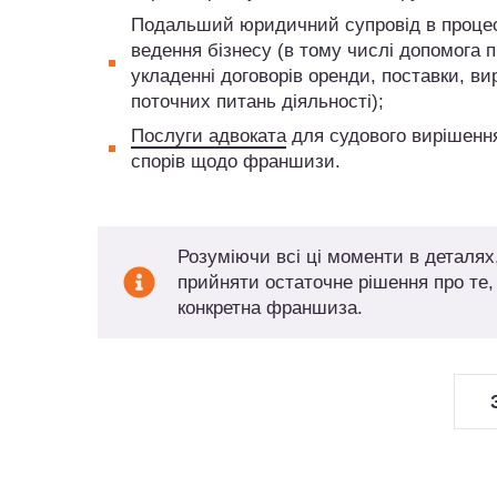
Подальший юридичний супровід в проце
ведення бізнесу (в тому числі допомога 
укладенні договорів оренди, поставки, ви
поточних питань діяльності);
Послуги адвоката
для судового вирішенн
спорів щодо франшизи.
Розуміючи всі ці моменти в деталях
прийняти остаточне рішення про те,
конкретна франшиза.