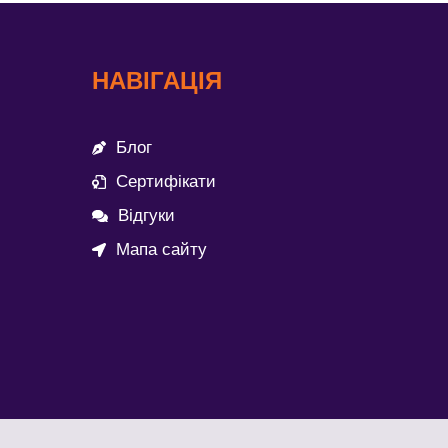
НАВІГАЦІЯ
Блог
Сертифікати
Відгуки
Мапа сайту