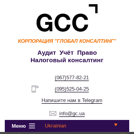
КОРПОРАЦИЯ
"ГЛОБАЛ КОНСАЛТИНГ"
Аудит Учёт Право
Налоговый консалтинг
(067)577-82-21
(095)525-04-25
Напишите нам в Telegram
info@gc.ua
Ukrainian
Меню