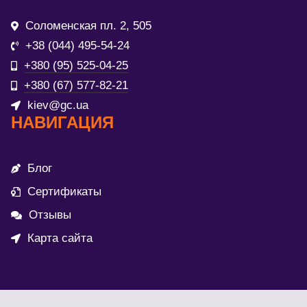
Соломенская пл. 2, 505
+38 (044) 495-54-24
+380 (95) 525-04-25
+380 (67) 577-82-21
kiev@gc.ua
НАВИГАЦИЯ
Блог
Сертификаты
Отзывы
Карта сайта