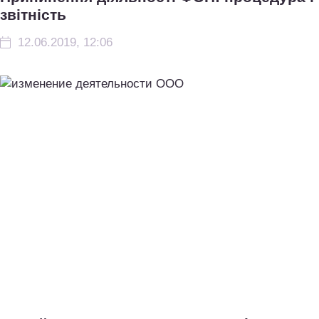
звітність
12.06.2019, 12:06