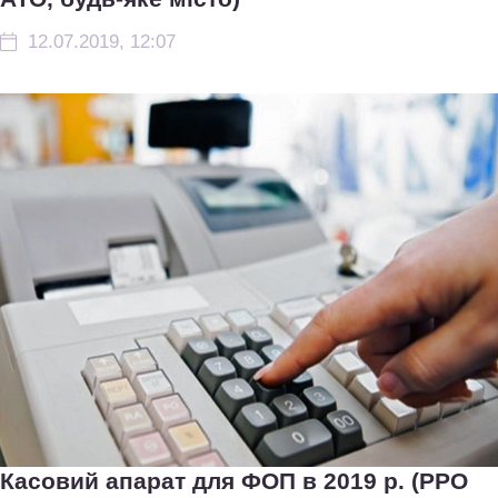
12.07.2019, 12:07
Касовий апарат для ФОП в 2019 р. (РРО