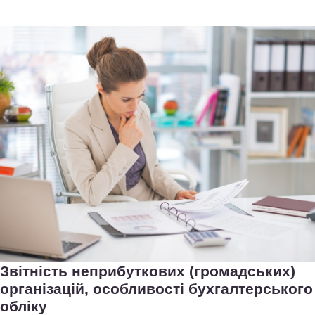
Звітність неприбуткових (громадських)
організацій, особливості бухгалтерського
обліку