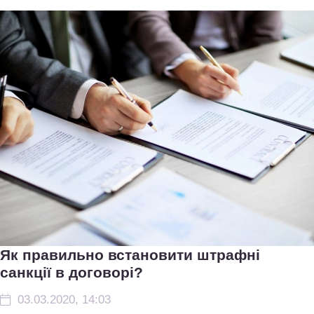
Як правильно встановити штрафні
санкції в договорі?
03.03.2020, 14:03