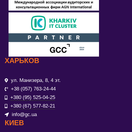
ХАРЬКОВ
ул. Манизера, 8, 4 эт.
+38 (057) 763-24-44
+380 (95) 525-04-25
+380 (67) 577-82-21
info@gc.ua
КИЕВ