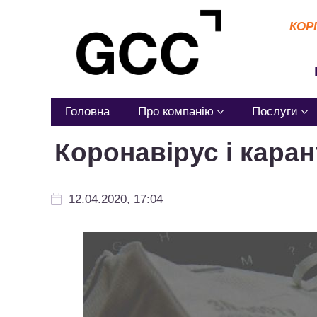
КОР
Головна
Про компанію
Послуги
Коронавірус і кара
12.04.2020, 17:04